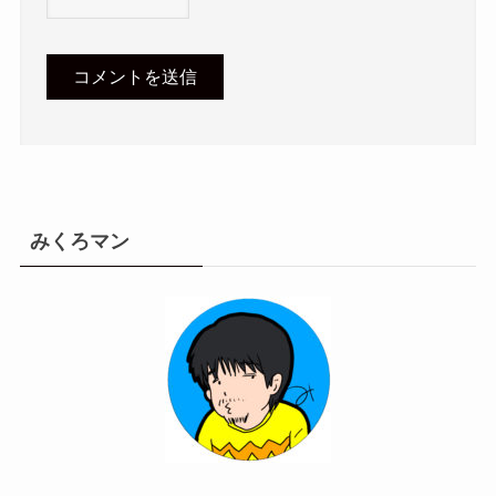
みくろマン