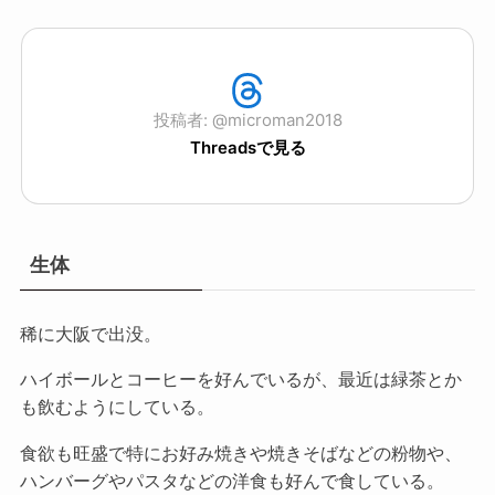
投稿者: @microman2018
Threadsで見る
生体
稀に大阪で出没。
ハイボールとコーヒーを好んでいるが、最近は緑茶とか
も飲むようにしている。
食欲も旺盛で特にお好み焼きや焼きそばなどの粉物や、
ハンバーグやパスタなどの洋食も好んで食している。