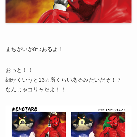
まちがいが8つあるよ！
おっと！！
細かくいうと13カ所くらいあるみたいだぞ！？
なんじゃコリャだよ！！