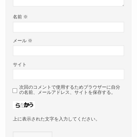
名前
※
メール
※
サイト
次回のコメントで使用するためブラウザーに自分
の名前、メールアドレス、サイトを保存する。
上に表示された文字を入力してください。