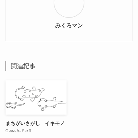
みくろマン
関連記事
まちがいさがし イキモノ
2022年9月25日