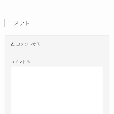
コメント
コメントする
コメント
※