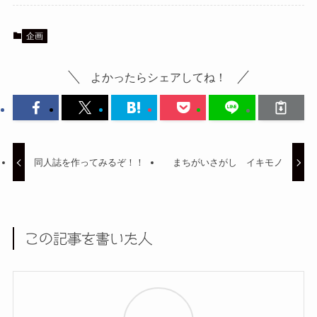
企画
よかったらシェアしてね！
同人誌を作ってみるぞ！！
まちがいさがし イキモノ
この記事を書いた人