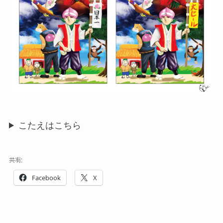
こたえはこちら
共有:
Facebook
X