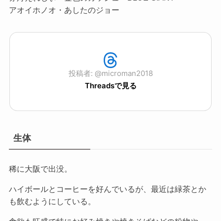
アオイホノオ・あしたのジョー
投稿者: @microman2018
Threadsで見る
生体
稀に大阪で出没。
ハイボールとコーヒーを好んでいるが、最近は緑茶とか
も飲むようにしている。