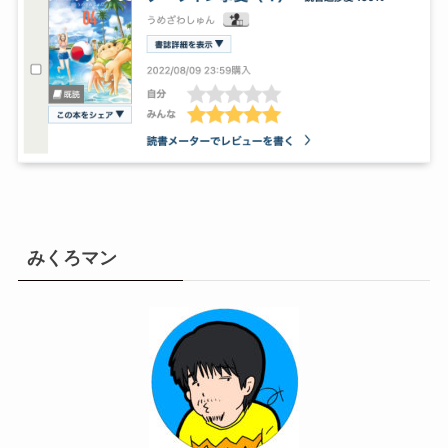
みくろマン