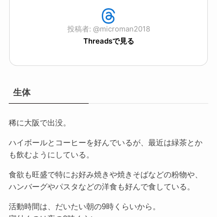
投稿者: @microman2018
Threadsで見る
生体
稀に大阪で出没。
ハイボールとコーヒーを好んでいるが、最近は緑茶とか
も飲むようにしている。
食欲も旺盛で特にお好み焼きや焼きそばなどの粉物や、
ハンバーグやパスタなどの洋食も好んで食している。
活動時間は、だいたい朝の9時くらいから。