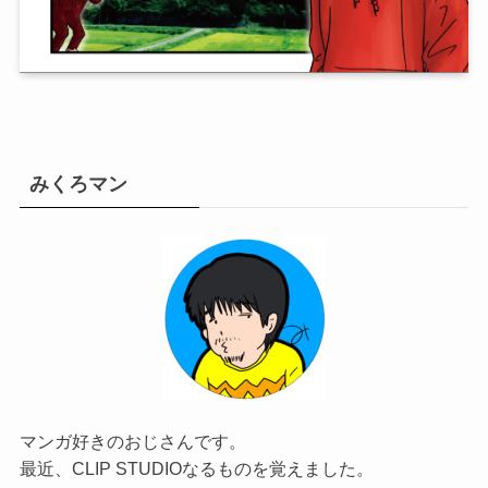
みくろマン
マンガ好きのおじさんです。
最近、CLIP STUDIOなるものを覚えました。